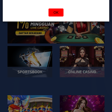
OK
SPORTSBOOK
ONLINE CASINO