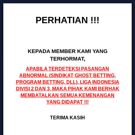
PERHATIAN !!!
0821-8888-5555
KEPADA MEMBER KAMI YANG
@CSBOLABET
TERHORMAT,
0821-8888-5555
BOLABET
APABILA TERDETEKSI PASANGAN
BOLA-BET
ABNORMAL (SINDIKAT GHOST BETTING,
PROGRAM BETTING, DLL), LIGA INDONESIA
DIVISI 2 DAN 3, MAKA PIHAK KAMI BERHAK
MEMBATALKAN SEMUA KEMENANGAN
YANG DIDAPAT !!!
REGISTER
TERIMA KASIH
08/08/2026 03:40(GMT+8)